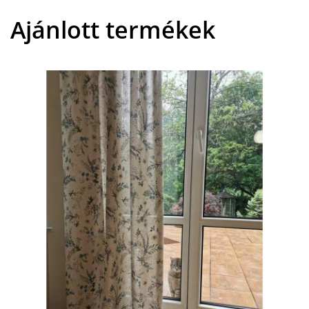
Ajánlott termékek