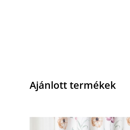
Ajánlott termékek