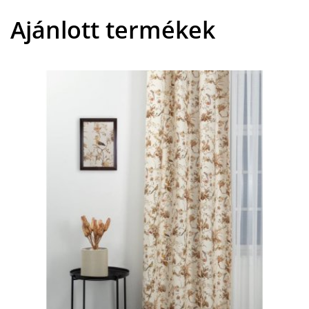
Ajánlott termékek