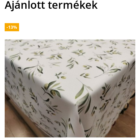
Ajánlott termékek
-13%