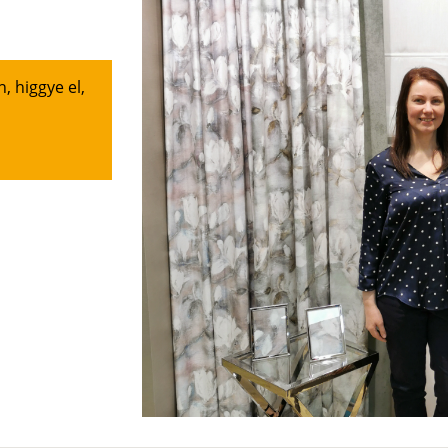
, higgye el,