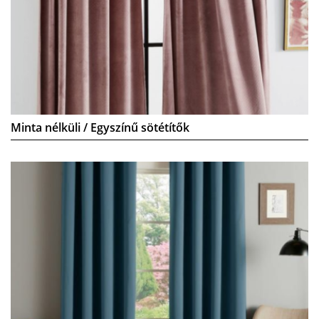
Minta nélküli / Egyszínű sötétítők