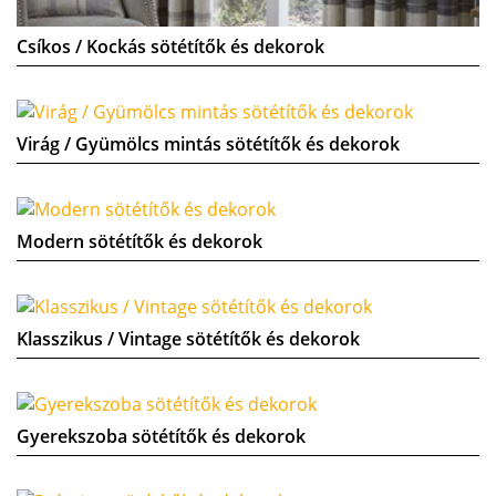
Csíkos / Kockás sötétítők és dekorok
Virág / Gyümölcs mintás sötétítők és dekorok
Modern sötétítők és dekorok
Klasszikus / Vintage sötétítők és dekorok
Gyerekszoba sötétítők és dekorok