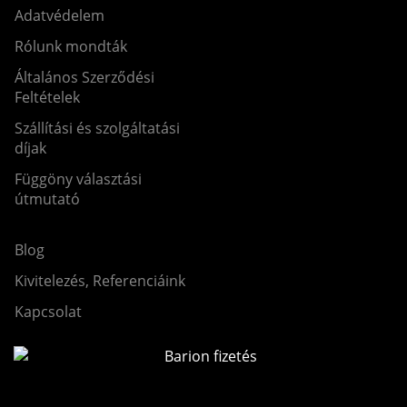
Adatvédelem
Rólunk mondták
Általános Szerződési
Feltételek
Szállítási és szolgáltatási
díjak
Függöny választási
útmutató
Blog
Kivitelezés, Referenciáink
Kapcsolat