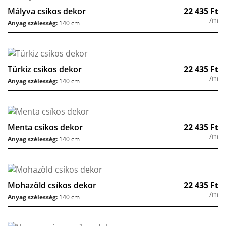
Mályva csíkos dekor
22 435
Ft
/m
Anyag szélesség:
140 cm
Türkiz csíkos dekor
22 435
Ft
/m
Anyag szélesség:
140 cm
Menta csíkos dekor
22 435
Ft
/m
Anyag szélesség:
140 cm
Mohazöld csíkos dekor
22 435
Ft
/m
Anyag szélesség:
140 cm