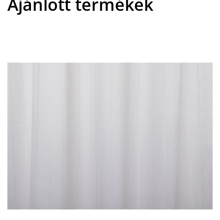
Ajánlott termékek