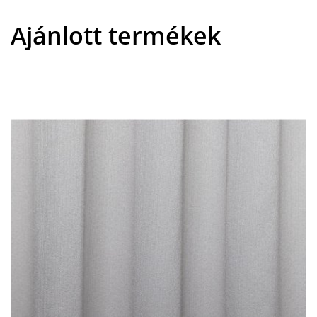
Ajánlott termékek