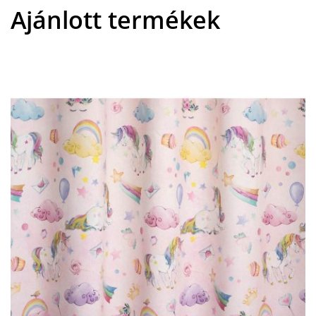
Ajánlott termékek