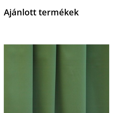
Ajánlott termékek