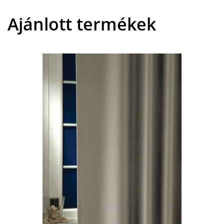
Ajánlott termékek