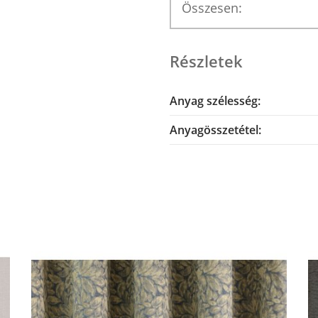
Összesen:
Részletek
Anyag szélesség:
Anyagösszetétel: