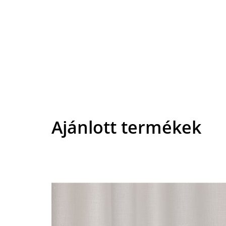
Ajánlott termékek