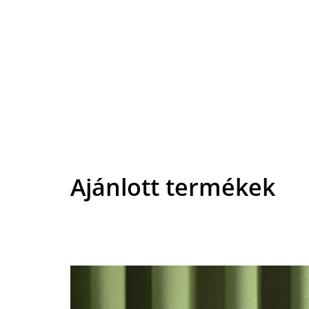
Ajánlott termékek