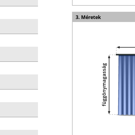
3. Méretek