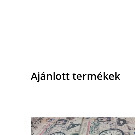
Ajánlott termékek