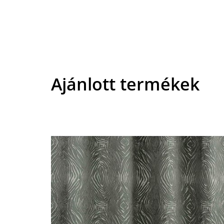
Ajánlott termékek