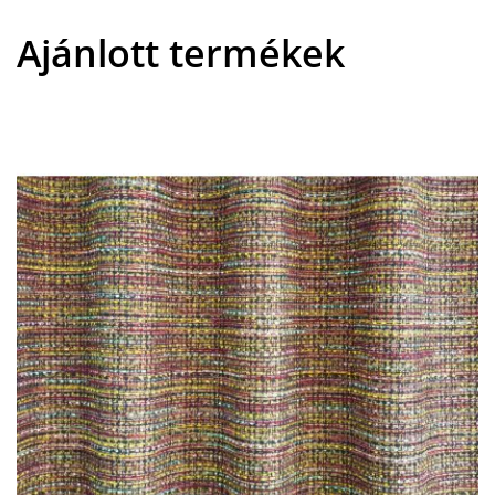
Ajánlott termékek