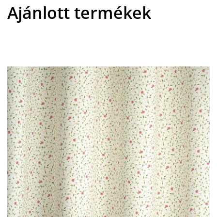
Ajánlott termékek