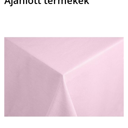
Ajánlott termékek