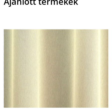
Ajánlott termékek